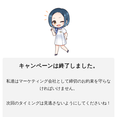
キャンペーンは終了しました。
私達はマーケティング会社として締切のお約束を守らな
ければいけません。
次回のタイミングは見逃さないようにしてくださいね！