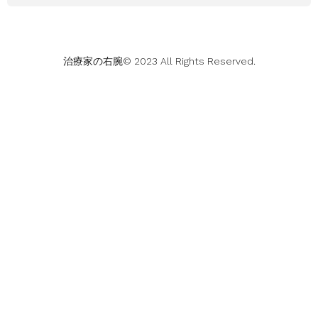
治療家の右腕© 2023 All Rights Reserved.