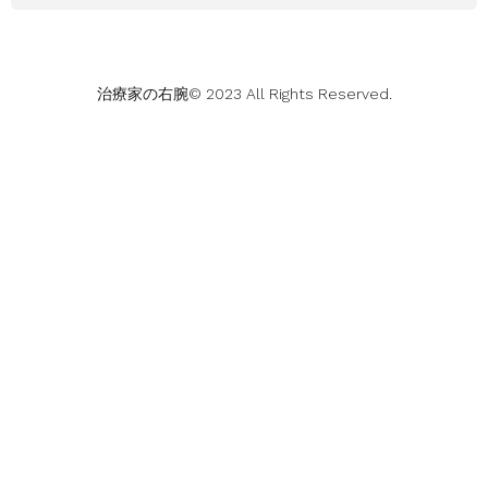
治療家の右腕© 2023 All Rights Reserved.