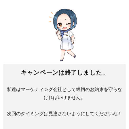
キャンペーンは終了しました。
私達はマーケティング会社として締切のお約束を守らな
ければいけません。
次回のタイミングは見逃さないようにしてくださいね！