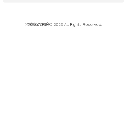
治療家の右腕© 2023 All Rights Reserved.