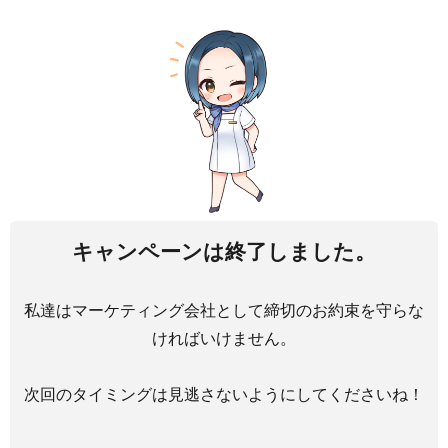
キャンペーンは終了しました。
私達はマーケティング会社として締切のお約束を守らな
ければいけません。
次回のタイミングは見逃さないようにしてくださいね！